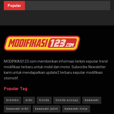
Popular
MODIFIKASI123.com memberikan informasi terkini seputar trend
modifikasi terbaru untuk mobil dan motor. Subscribe Newsletter
kami untuk mendapatkan update2 terbaru seputar modifikasi
otomotif.
Popular Tag
brembo
er6n
honda
honda scoopy
kawasaki
kawasaki er6n
kawasaki jatim
kawasaki ninja