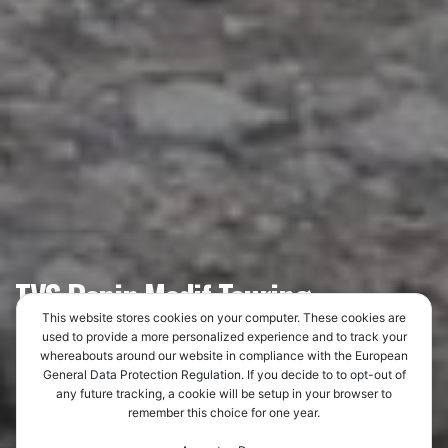
TVS Ronin Modif Touring
Menjelajah Pulau Dewata: Dari
This website stores cookies on your computer. These cookies are
used to provide a more personalized experience and to track your
Hujan Lebat Surabaya Hingga
whereabouts around our website in compliance with the European
General Data Protection Regulation. If you decide to to opt-out of
Bercengkrama dengan Penghuni
any future tracking, a cookie will be setup in your browser to
remember this choice for one year.
Taman Nasional Baluran!