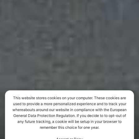
Menjelajahi Keindahan Uluwatu
This website stores cookies on your computer. These cookies are
used to provide a more personalized experience and to track your
Bersama TVS Ronin (Pantai
whereabouts around our website in compliance with the European
General Data Protection Regulation. If you decide to to opt-out of
Pandawa – Tanah Barak dan
any future tracking, a cookie will be setup in your browser to
remember this choice for one year.
Melasti).