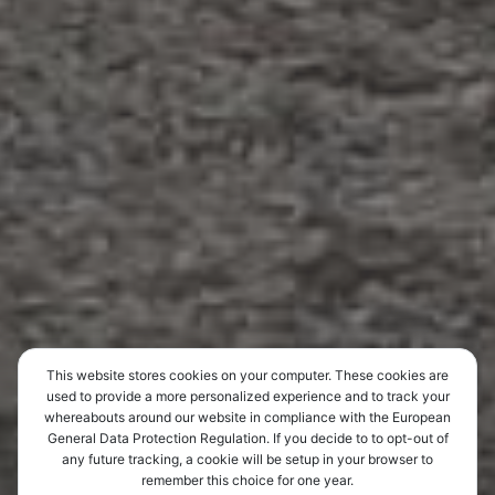
Riding Bareng Bli Ketut ke Pulau
This website stores cookies on your computer. These cookies are
used to provide a more personalized experience and to track your
Serangan: Menikmati
whereabouts around our website in compliance with the European
General Data Protection Regulation. If you decide to to opt-out of
Pemandangan, Kuliner, dan
any future tracking, a cookie will be setup in your browser to
remember this choice for one year.